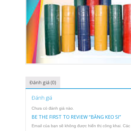
Đánh giá (0)
Đánh giá
Chưa có đánh giá nào.
BE THE FIRST TO REVIEW “BĂNG KEO SI”
Email của bạn sẽ không được hiển thị công khai.
Các