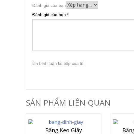
Đánh giá của bạn
Đánh giá của bạn
*
lần bình luận kế tiếp của tôi.
SẢN PHẨM LIÊN QUAN
Băng Keo Giấy
Băng