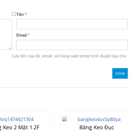
Tên
*
Email
*
Lưu tên của tôi, email, và trang web trong trình duyệt này cho
 Keo 2 Mặt 1.2F
Băng Keo Đục