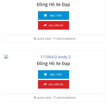
Đồng Hồ Xe Đạp
ĐỌC TIẾP
GIÁ: LIÊN HỆ
QUICK VIEW
ADD TO WISHLIST
Đồng Hồ Xe Đạp
ĐỌC TIẾP
GIÁ: LIÊN HỆ
QUICK VIEW
ADD TO WISHLIST