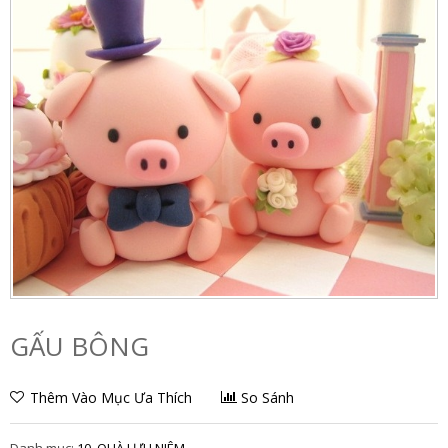
GẤU BÔNG
Thêm Vào Mục Ưa Thích
So Sánh