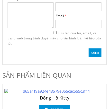
Email
*
Lưu tên của tôi, email, và
trang web trong trình duyệt này cho lần bình luận kế tiếp của
tôi.
SẢN PHẨM LIÊN QUAN
Đồng Hồ Kitty