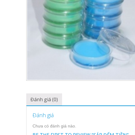
Đánh giá (0)
Đánh giá
Chưa có đánh giá nào.