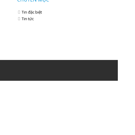
Tin đặc biệt
Tin tức