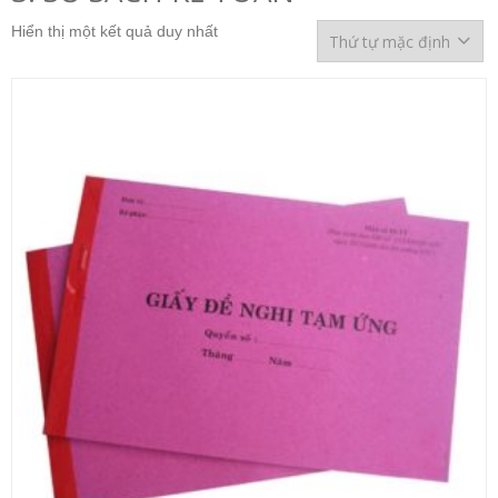
Hiển thị một kết quả duy nhất