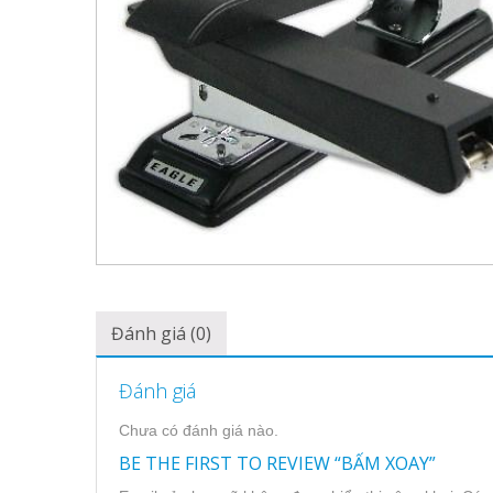
Đánh giá (0)
Đánh giá
Chưa có đánh giá nào.
BE THE FIRST TO REVIEW “BẤM XOAY”