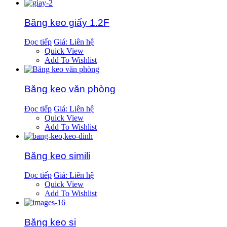
Băng keo giấy 1.2F
Đọc tiếp
Giá: Liên hệ
Quick View
Add To Wishlist
Băng keo văn phòng
Đọc tiếp
Giá: Liên hệ
Quick View
Add To Wishlist
Băng keo simili
Đọc tiếp
Giá: Liên hệ
Quick View
Add To Wishlist
Băng keo si