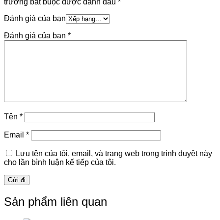
trường bắt buộc được đánh dấu
*
Đánh giá của bạn
Đánh giá của bạn
*
Tên
*
Email
*
Lưu tên của tôi, email, và trang web trong trình duyệt này
cho lần bình luận kế tiếp của tôi.
Sản phẩm liên quan