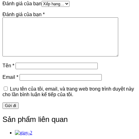
Đánh giá của bạn
Đánh giá của bạn
*
Tên
*
Email
*
Lưu tên của tôi, email, và trang web trong trình duyệt này
cho lần bình luận kế tiếp của tôi.
Sản phẩm liên quan