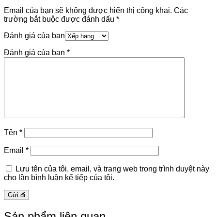
Email của bạn sẽ không được hiển thị công khai.
Các
trường bắt buộc được đánh dấu
*
Đánh giá của bạn
Đánh giá của bạn
*
Tên
*
Email
*
Lưu tên của tôi, email, và trang web trong trình duyệt này
cho lần bình luận kế tiếp của tôi.
Sản phẩm liên quan