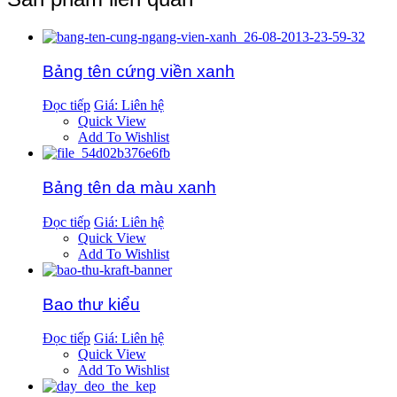
Bảng tên cứng viền xanh
Đọc tiếp
Giá: Liên hệ
Quick View
Add To Wishlist
Bảng tên da màu xanh
Đọc tiếp
Giá: Liên hệ
Quick View
Add To Wishlist
Bao thư kiểu
Đọc tiếp
Giá: Liên hệ
Quick View
Add To Wishlist