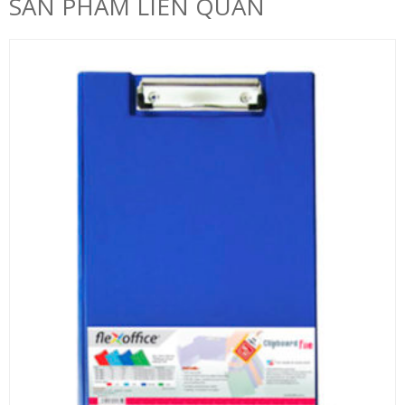
SẢN PHẨM LIÊN QUAN