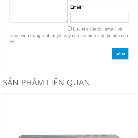
Email
*
Lưu tên của tôi, email, và
trang web trong trình duyệt này cho lần bình luận kế tiếp của
tôi.
SẢN PHẨM LIÊN QUAN