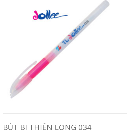
BÚT BI THIÊN LONG 034