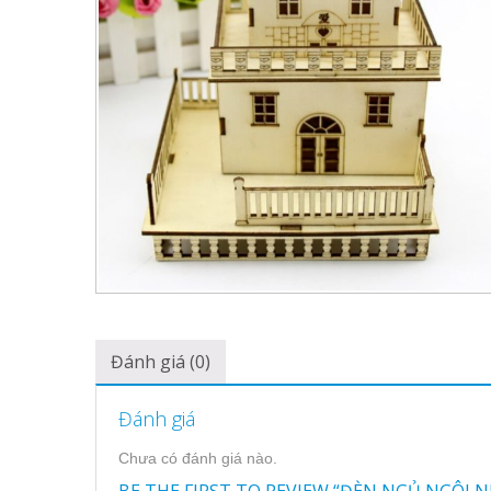
Đánh giá (0)
Đánh giá
Chưa có đánh giá nào.