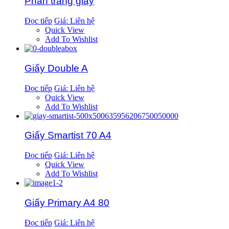
Phân trang giấy
Đọc tiếp
Giá: Liên hệ
Quick View
Add To Wishlist
Giấy Double A
Đọc tiếp
Giá: Liên hệ
Quick View
Add To Wishlist
Giấy Smartist 70 A4
Đọc tiếp
Giá: Liên hệ
Quick View
Add To Wishlist
Giấy Primary A4 80
Đọc tiếp
Giá: Liên hệ