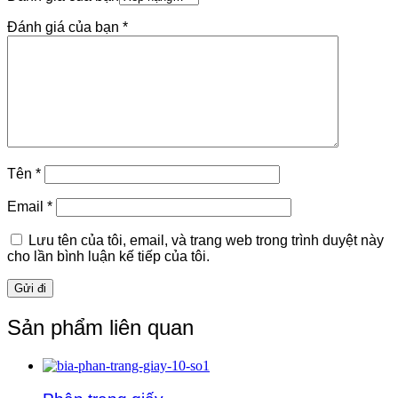
Đánh giá của bạn
*
Tên
*
Email
*
Lưu tên của tôi, email, và trang web trong trình duyệt này
cho lần bình luận kế tiếp của tôi.
Sản phẩm liên quan