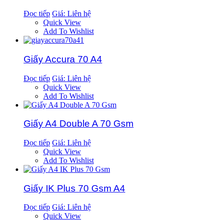
Đọc tiếp
Giá: Liên hệ
Quick View
Add To Wishlist
Giấy Accura 70 A4
Đọc tiếp
Giá: Liên hệ
Quick View
Add To Wishlist
Giấy A4 Double A 70 Gsm
Đọc tiếp
Giá: Liên hệ
Quick View
Add To Wishlist
Giấy IK Plus 70 Gsm A4
Đọc tiếp
Giá: Liên hệ
Quick View