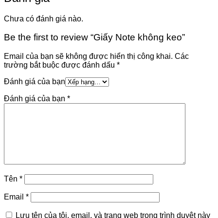
Chưa có đánh giá nào.
Be the first to review “Giấy Note không keo”
Email của bạn sẽ không được hiển thị công khai.
Các
trường bắt buộc được đánh dấu
*
Đánh giá của bạn
Đánh giá của bạn
*
Tên
*
Email
*
Lưu tên của tôi, email, và trang web trong trình duyệt này