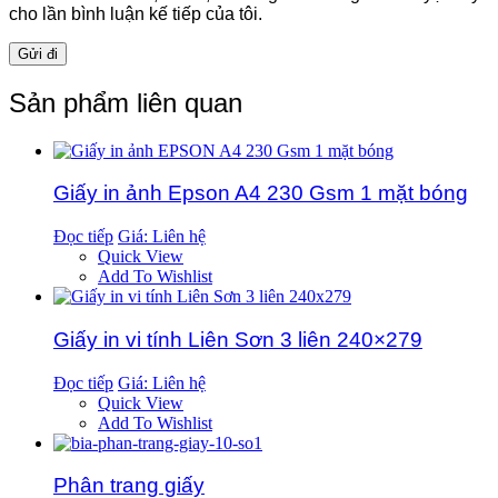
cho lần bình luận kế tiếp của tôi.
Sản phẩm liên quan
Giấy in ảnh Epson A4 230 Gsm 1 mặt bóng
Đọc tiếp
Giá: Liên hệ
Quick View
Add To Wishlist
Giấy in vi tính Liên Sơn 3 liên 240×279
Đọc tiếp
Giá: Liên hệ
Quick View
Add To Wishlist
Phân trang giấy