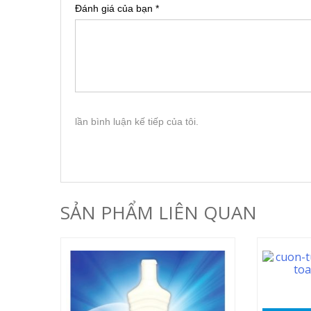
Đánh giá của bạn
*
lần bình luận kế tiếp của tôi.
SẢN PHẨM LIÊN QUAN