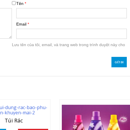
Tên
*
Email
*
Lưu tên của tôi, email, và trang web trong trình duyệt này cho
Túi Rác