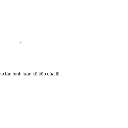
o lần bình luận kế tiếp của tôi.