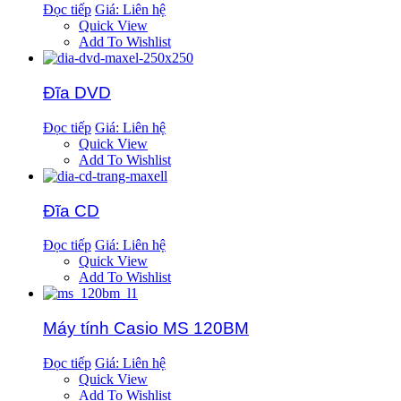
Đọc tiếp
Giá: Liên hệ
Quick View
Add To Wishlist
Đĩa DVD
Đọc tiếp
Giá: Liên hệ
Quick View
Add To Wishlist
Đĩa CD
Đọc tiếp
Giá: Liên hệ
Quick View
Add To Wishlist
Máy tính Casio MS 120BM
Đọc tiếp
Giá: Liên hệ
Quick View
Add To Wishlist