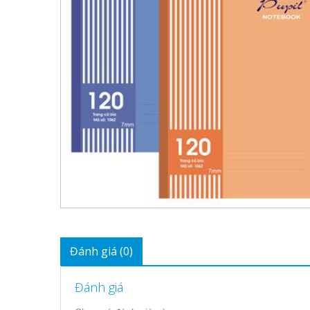
Đánh giá (0)
Đánh giá