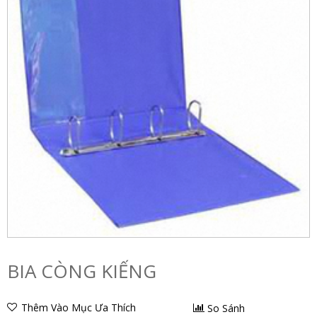
BIA CÒNG KIẾNG
Thêm Vào Mục Ưa Thích
So Sánh