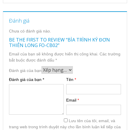
Đánh giá
Chưa có đánh giá nào.
BE THE FIRST TO REVIEW “BÌA TRÌNH KÝ ĐƠN
THIÊN LONG FO-CB02”
Email của bạn sẽ không được hiển thị công khai.
Các trường
bắt buộc được đánh dấu
*
Đánh giá của bạn
Đánh giá của bạn
*
Tên
*
Email
*
Lưu tên của tôi, email, và
trang web trong trình duyệt này cho lần bình luận kế tiếp của