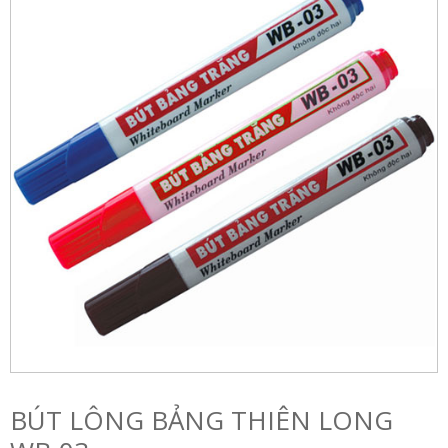
BÚT LÔNG BẢNG THIÊN LONG