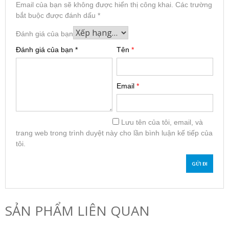
Email của bạn sẽ không được hiển thị công khai.
Các trường
bắt buộc được đánh dấu
*
Đánh giá của bạn
Đánh giá của bạn
*
Tên
*
Email
*
Lưu tên của tôi, email, và
trang web trong trình duyệt này cho lần bình luận kế tiếp của
tôi.
SẢN PHẨM LIÊN QUAN