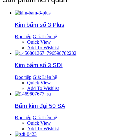
Kim bấm số 3 Plus
Đọc tiếp
Giá: Liên hệ
Quick View
Add To Wishlist
Kim bấm số 3 SDI
Đọc tiếp
Giá: Liên hệ
Quick View
Add To Wishlist
Bấm kim đại 50 SA
Đọc tiếp
Giá: Liên hệ
Quick View
Add To Wishlist