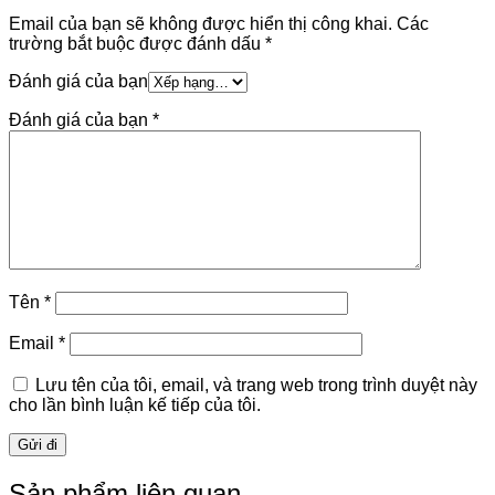
Email của bạn sẽ không được hiển thị công khai.
Các
trường bắt buộc được đánh dấu
*
Đánh giá của bạn
Đánh giá của bạn
*
Tên
*
Email
*
Lưu tên của tôi, email, và trang web trong trình duyệt này
cho lần bình luận kế tiếp của tôi.
Sản phẩm liên quan