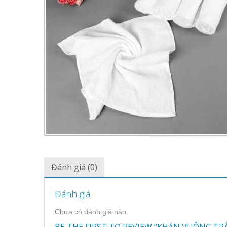
Đánh giá (0)
Đánh giá
Chưa có đánh giá nào.