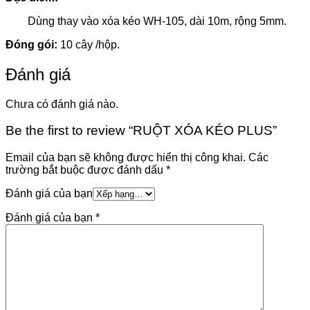
Dùng thay vào xóa kéo WH-105, dài 10m, rộng 5mm.
Đóng gói:
10 cây /hộp.
Đánh giá
Chưa có đánh giá nào.
Be the first to review “RUỘT XÓA KÉO PLUS”
Email của bạn sẽ không được hiển thị công khai.
Các
trường bắt buộc được đánh dấu
*
Đánh giá của bạn
Đánh giá của bạn
*