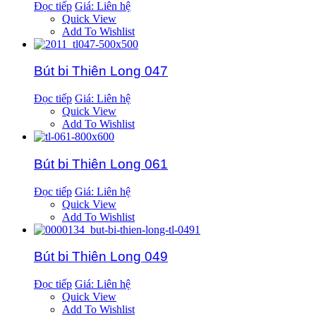
Đọc tiếp
Giá: Liên hệ
Quick View
Add To Wishlist
Bút bi Thiên Long 047
Đọc tiếp
Giá: Liên hệ
Quick View
Add To Wishlist
Bút bi Thiên Long 061
Đọc tiếp
Giá: Liên hệ
Quick View
Add To Wishlist
Bút bi Thiên Long 049
Đọc tiếp
Giá: Liên hệ
Quick View
Add To Wishlist