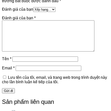
trường bắt buộc được đánh dấu
*
Đánh giá của bạn
Đánh giá của bạn
*
Tên
*
Email
*
Lưu tên của tôi, email, và trang web trong trình duyệt này
cho lần bình luận kế tiếp của tôi.
Sản phẩm liên quan