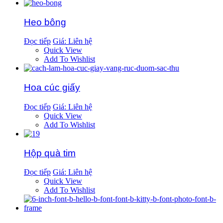
Heo bông
Đọc tiếp
Giá: Liên hệ
Quick View
Add To Wishlist
Hoa cúc giấy
Đọc tiếp
Giá: Liên hệ
Quick View
Add To Wishlist
Hộp quà tim
Đọc tiếp
Giá: Liên hệ
Quick View
Add To Wishlist