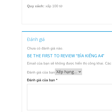
Quy cách:
xấp 100 tờ
Đánh giá
Chưa có đánh giá nào.
BE THE FIRST TO REVIEW “BÌA KIẾNG A4”
Email của bạn sẽ không được hiển thị công khai.
Các
Đánh giá của bạn
Đánh giá của bạn
*