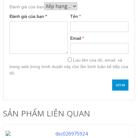
Đánh giá của bạn
Đánh giá của bạn
*
Tên
*
Email
*
Lưu tên của tôi, email, và
trang web trong trình duyệt này cho lần bình luận kế tiếp của
tôi.
SẢN PHẨM LIÊN QUAN